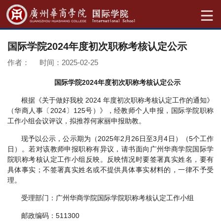
国际学院2024年度初次职称考核认定公示
作者： 时间：2025-02-25
国际学院2024年度初次职称考核认定公示
根据《关于做好我校 2024 年度初次职称考核认定工作的通知》
（华商人事〔2024〕125号）》，经教师个人申报，国际学院职称
工作小组会议评议，拟推荐何家丽申报助教。
现予以公示，公示期为（2025年2月26日至3月4日）（5个工作
日）。若对该教师申报职称有异议，请书面向广州华商学院国际学
院职称考核认定工作小组反映。反映情况时要签署真实姓名，要有
具体事实；不签署真实姓名或不提供具体事实材料的，一律不予受
理。
受理部门：广州华商学院国际学院职称考核认定工作小组
邮政编码：511300